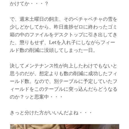
かけてか・・・？
で、週末土曜日の飼主、そのベチャベチャの雪を
少しどかしてから、昨日進捗ゼロに終わったゴミ
箱の中のファイルをデスクトップに引き出してき
た、懲りもせず、Letを入れ子にしながらフィー
ルド数の削減に没頭してしまった一日。
決してメンテナンス性が向上したわけでもないと
思うのだが、想定よりも数の削減に成功したフィ
ールド数。なので、別テーブルに予定していたフ
ィールドをこのテーブルに突っ込んだらどうなる
のか？ッと思案中・・・
きっと分けた方がいいんだよね・・・