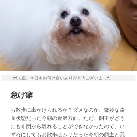
ボス殿、本日もお付き合いありがとうございました・・・
怠け癖
お散歩に出かけられるか？ダメなのか、微妙な路
面状態だった今朝の金沢方面。ただ、飼主がどう
にも布団から離れることができなかったので、い
ずれにしてもお散歩はムリだった今朝の飼主と我