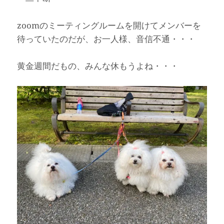
zoomのミーティングルームを開けてメンバーを
待っていたのだが、お一人様、音信不通・・・
黄金週間だもの、みんな休もうよね・・・