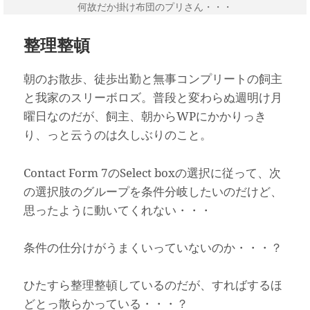
何故だか掛け布団のプリさん・・・
整理整頓
朝のお散歩、徒歩出勤と無事コンプリートの飼主
と我家のスリーボロズ。普段と変わらぬ週明け月
曜日なのだが、飼主、朝からWPにかかりっき
り、っと云うのは久しぶりのこと。
Contact Form 7のSelect boxの選択に従って、次
の選択肢のグループを条件分岐したいのだけど、
思ったように動いてくれない・・・
条件の仕分けがうまくいっていないのか・・・？
ひたすら整理整頓しているのだが、すればするほ
どとっ散らかっている・・・？