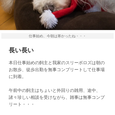
仕事始め、今朝は寒かったね・・・
長い長い
本日仕事始めの飼主と我家のスリーボロズは朝の
お散歩、徒歩出勤を無事コンプリートして仕事場
に到着。
午前中の飼主はちょいと外回りの雑用、途中、
諸々珍しい相談を受けながら、雑事は無事コンプ
リート・・・