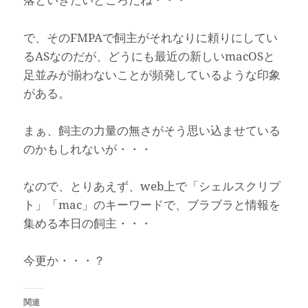
で、そのFMPAで飼主がそれなりに頼りにしてい
るASなのだが、どうにも最近の新しいmacOSと
足並みが揃わないことが頻発しているような印象
がある。
まぁ、飼主の力量の無さがそう思い込ませている
のかもしれないが・・・
なので、とりあえず、web上で「シェルスクリプ
ト」「mac」のキーワードで、ブラブラと情報を
集める本日の飼主・・・
今更か・・・？
関連