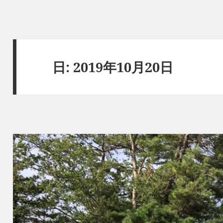
日:
2019年10月20日