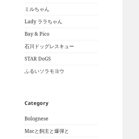
ミルちゃん
Lady ララちゃん
Bay & Pico
石川ドッグレスキュー
STAR DoGS
ふるいソラモヨウ
Category
Bolognese
Macと飼主と爆弾と