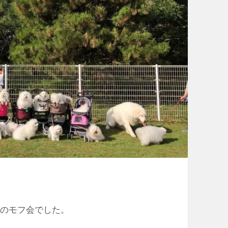
秋のモフ会でした。