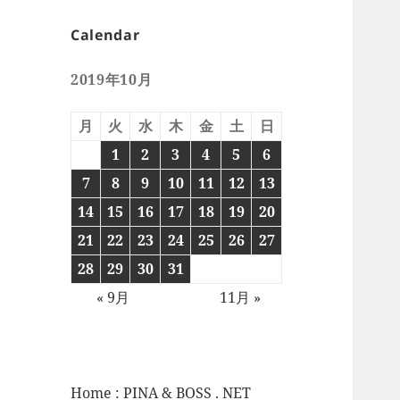
Calendar
2019年10月
月
火
水
木
金
土
日
1
2
3
4
5
6
7
8
9
10
11
12
13
14
15
16
17
18
19
20
21
22
23
24
25
26
27
28
29
30
31
« 9月
11月 »
Home : PINA & BOSS . NET