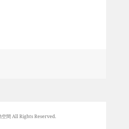
空間 All Rights Reserved.