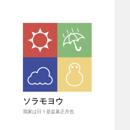
ソラモヨウ
我家は日々是盆暮正月也